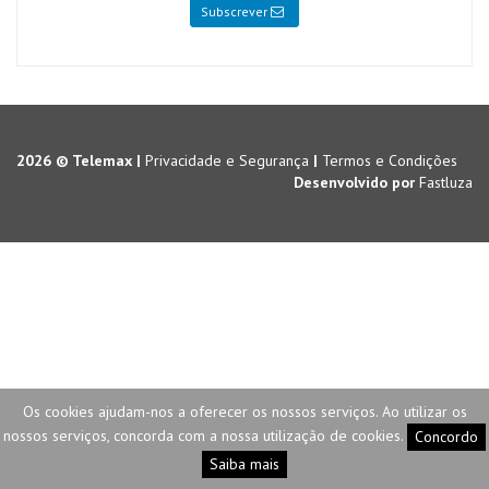
Subscrever
2026 © Telemax |
Privacidade e Segurança
|
Termos e Condições
Desenvolvido por
Fastluza
Os cookies ajudam-nos a oferecer os nossos serviços. Ao utilizar os
nossos serviços, concorda com a nossa utilização de cookies.
Concordo
Saiba mais