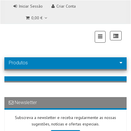
Iniciar Sessão
Criar Conta
0,00 €
Produtos
Newsletter
Subscreva a newsletter e receba regularmente as nossas
sugestões, notícias e ofertas especiais.