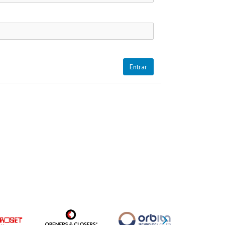
Entrar