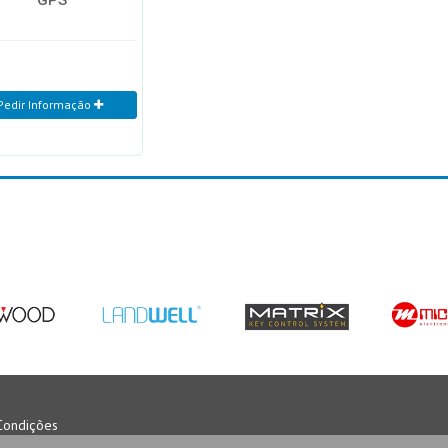
Pedir Informação
Condições