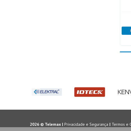
2026 © Telemax |
Privacidade e Segurança
|
Termos e 