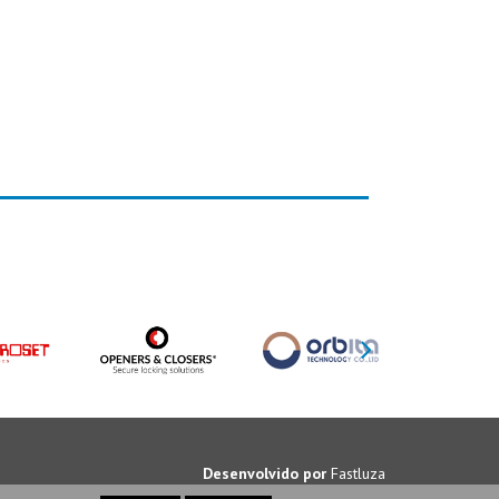
Desenvolvido por
Fastluza