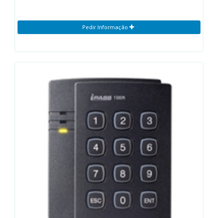
Pedir Informação