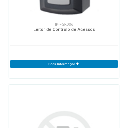
IP-FGR006
Leitor de Controlo de Acessos
Pedir Informação