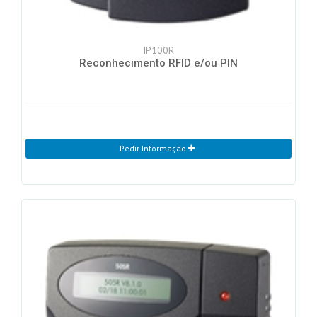
IP100R
Reconhecimento RFID e/ou PIN
Pedir Informação