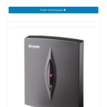
Pedir Informação