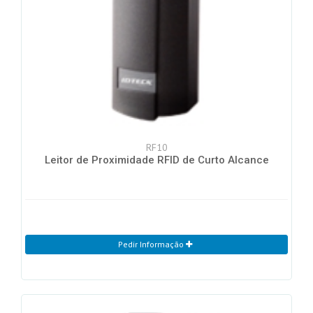
RF10
Leitor de Proximidade RFID de Curto Alcance
Pedir Informação