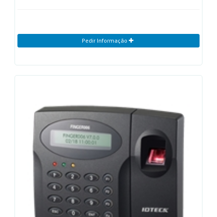
Pedir Informação