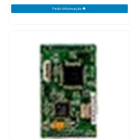
Pedir Informação