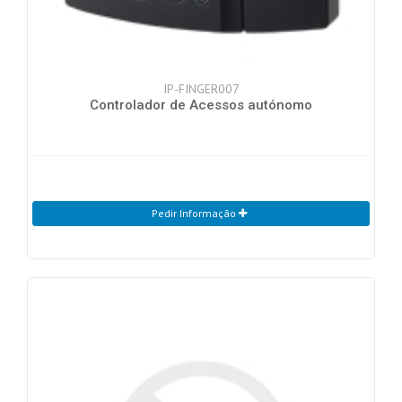
IP-FINGER007
Controlador de Acessos autónomo
Pedir Informação