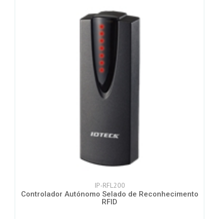
IP-RFL200
Controlador Autónomo Selado de Reconhecimento
RFID