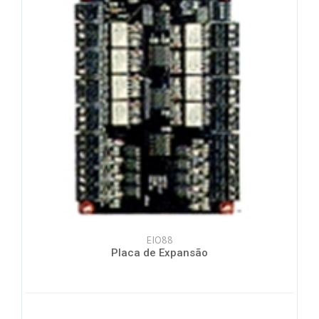
EIO88
Placa de Expansão