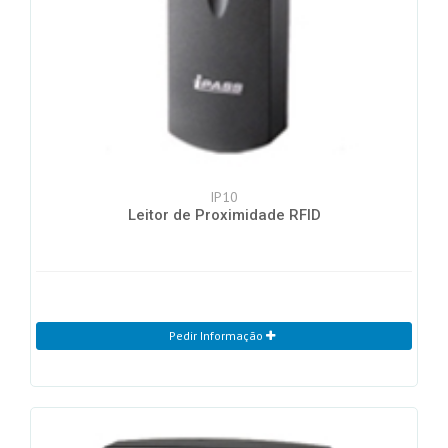
IP10
Leitor de Proximidade RFID
Pedir Informação