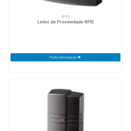
IP30
Leitor de Proximidade RFID
Pedir Informação