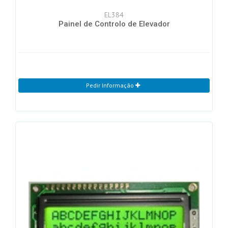
EL384
Painel de Controlo de Elevador
Pedir Informação