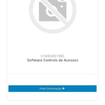
STANDARD FREE
Software Controlo de Acessos
Pedir Informação