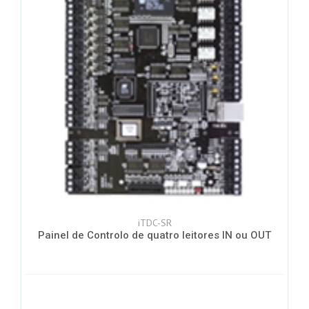
iTDC-SR
Painel de Controlo de quatro leitores IN ou OUT