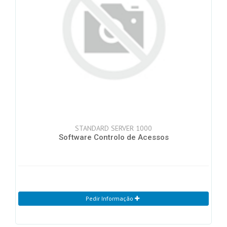
STANDARD SERVER 1000
Software Controlo de Acessos
Pedir Informação