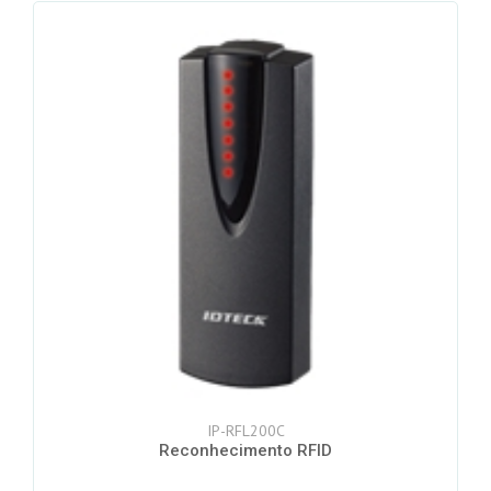
IP-RFL200C
Reconhecimento RFID