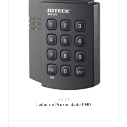
IPK101
Leitor de Proximidade RFID