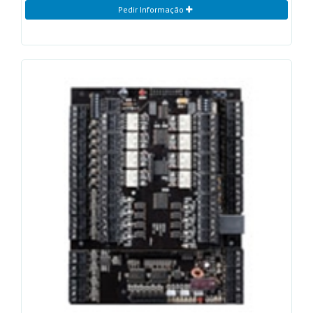
Pedir Informação