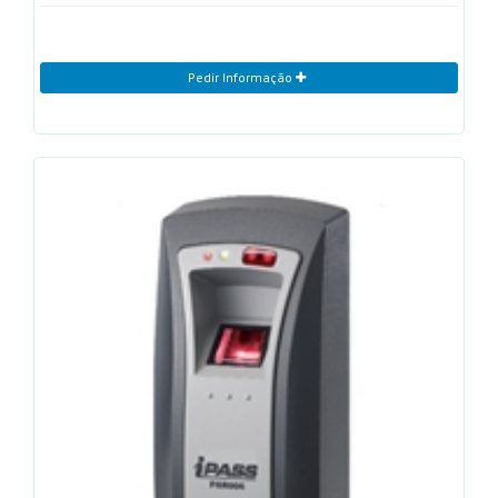
Pedir Informação