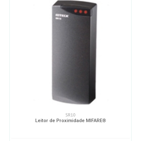
SR10
Leitor de Proximidade MIFARE®