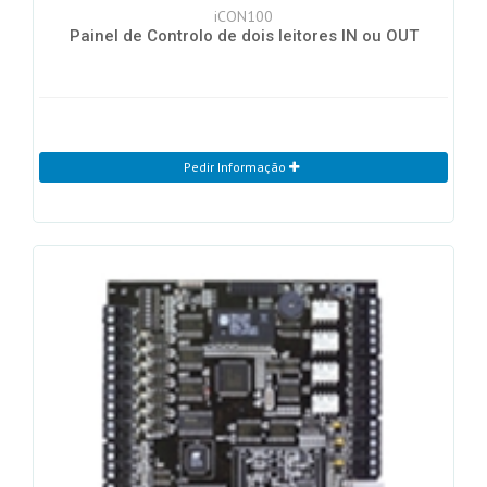
iCON100
Painel de Controlo de dois leitores IN ou OUT
Pedir Informação