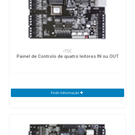
iTDC
Painel de Controlo de quatro leitores IN ou OUT
Pedir Informação