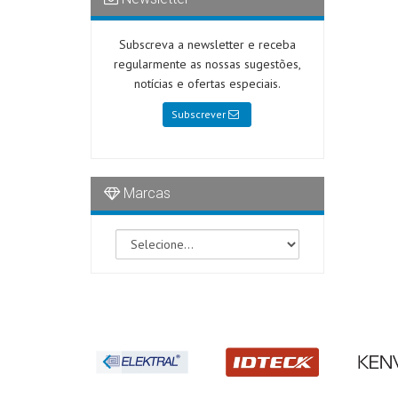
Subscreva a newsletter e receba
regularmente as nossas sugestões,
notícias e ofertas especiais.
Subscrever
Marcas