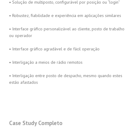
• Solução de multiposto, configurável por posição ou “login”
• Robustez, fiabilidade e experiência em aplicações similares
• Interface gráfico personalizável ao cliente, posto de trabalho
ou operador
• Interface gráfico agradável e de fácil operação
• Interligação a meios de rádio remotos
• Interligação entre posto de despacho, mesmo quando estes
estão afastados
Case Study Completo